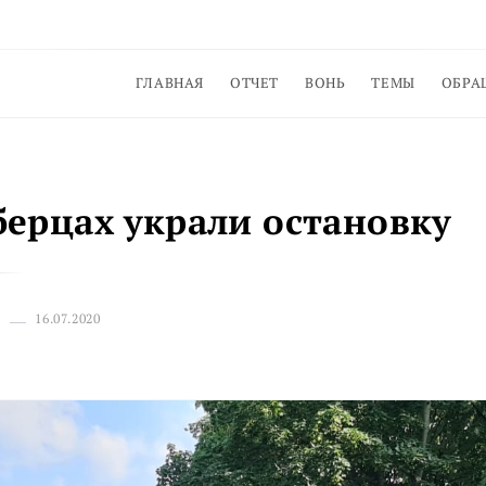
ГЛАВНАЯ
ОТЧЕТ
ВОНЬ
ТЕМЫ
ОБРА
ерцах украли остановку
16.07.2020