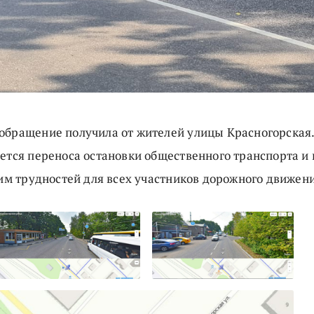
обращение получила от жителей улицы Красногорская.
ается переноса остановки общественного транспорта и
тим трудностей для всех участников дорожного движен