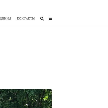
ЩЕНИЯ
КОНТАКТЫ