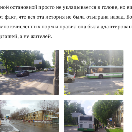
ной остановкой просто не укладывается в голове, но 
т факт, что вся эта история не была отыграна назад. Бо
многочисленных норм и правил она была адаптирован
ргашей, а не жителей.