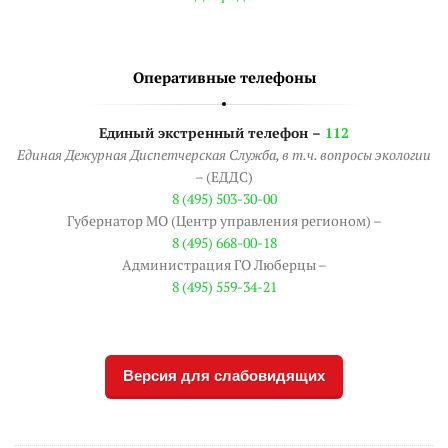
Оперативные телефоны
Единый экстренный телефон –
112
Единая Дежурная Диспетчерская Служба, в т.ч. вопросы экологии
– (ЕДДС)
8 (495) 503-30-00
Губернатор МО (Центр управления регионом) –
8 (495) 668-00-18
Администрация ГО Люберцы –
8 (495) 559-34-21
Версия для слабовидящих