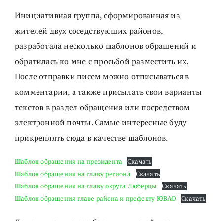
Инициативная группа, сформированная из
жителей двух соседствующих районов,
разработала несколько шаблонов обращений и
обратилась ко мне с просьбой разместить их.
После отправки писем можно отписываться в
комментарии, а также присылать свои варианты
текстов в раздел обращения или посредством
электронной почты. Самые интересные буду
прикреплять сюда в качестве шаблонов.
Шаблон обращения на президента
Скачать
Шаблон обращения на главу региона
Скачать
Шаблон обращения на главу округа Люберцы
Скачать
Шаблон обращения главе района и префекту ЮВАО
Скачать