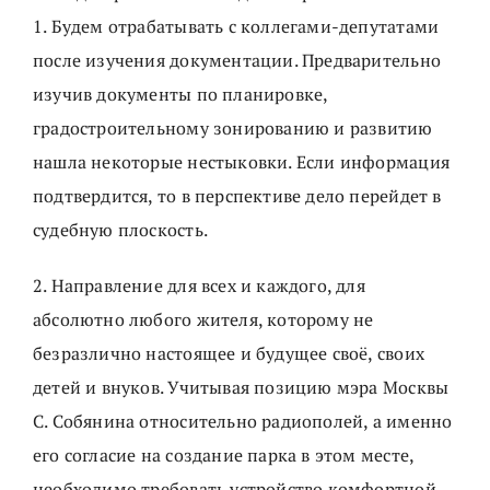
1. Будем отрабатывать с коллегами-депутатами
после изучения документации. Предварительно
изучив документы по планировке,
градостроительному зонированию и развитию
нашла некоторые нестыковки. Если информация
подтвердится, то в перспективе дело перейдет в
судебную плоскость.
2. Направление для всех и каждого, для
абсолютно любого жителя, которому не
безразлично настоящее и будущее своё, своих
детей и внуков. Учитывая позицию мэра Москвы
С. Собянина относительно радиополей, а именно
его согласие на создание парка в этом месте,
необходимо требовать устройство комфортной