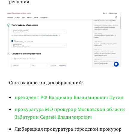
решения.
Список адресов для обращений:
президент РФ Владимир Владимирович Путин
прокуратура МО прокурор Московской области
Забатурин Сергей Владимирович
Люберецкая прокуратура городской прокурор