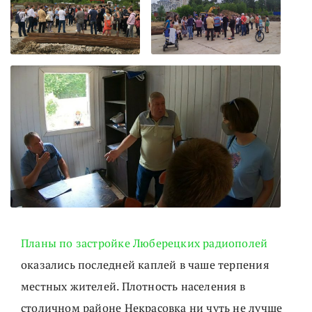
Планы по застройке Люберецких радиополей
оказались последней каплей в чаше терпения
местных жителей. Плотность населения в
столичном районе Некрасовка ни чуть не лучше