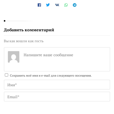
Добавить комментарий
Вы как вошли как гость
Сохранить моё имя и e-mail для следующего посещения.