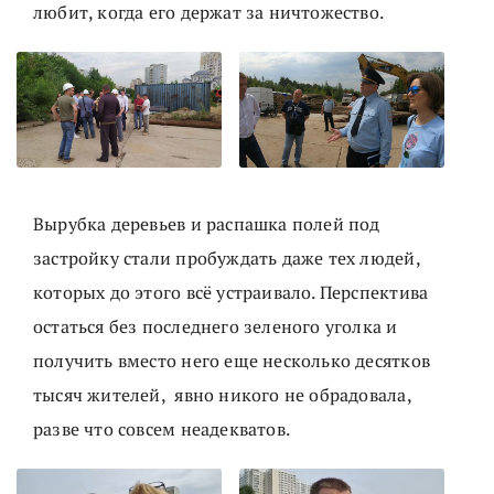
любит, когда его держат за ничтожество.
Вырубка деревьев и распашка полей под
застройку стали пробуждать даже тех людей,
которых до этого всë устраивало. Перспектива
остаться без последнего зеленого уголка и
получить вместо него еще несколько десятков
тысяч жителей, явно никого не обрадовала,
разве что совсем неадекватов.