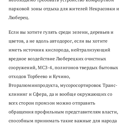
парковой зоны отдыха для жителей Некрасовки и
Люберец.
Если вы хотите гулять среди зелени, деревьев и
цветов, а не вдоль автодорог, если вы хотите
иметь источник кислорода, нейтрализующий
вредное воздействие Люберецких очистных
сооружений, МСЗ-4, полигонов твердых бытовых
отходов Торбеево и Кучино,
Вторалюминпродукта, мусоросортировок Транс-
клининг и Сфера, да и вообще окружающих со
всех сторон промзон можно отправить
обращения профильным представителям власти,
способным принимать такие важные для народа