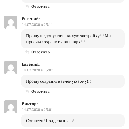
Ответить
Евгений
:
14.07.2020 в 23:11
Прошу не допустить жилую застройку!!! Мы
просим сохранить наш парк!!!
Ответить
Евгений
:
14.07.2020 в 23:07
Прошу сохранить зелёную зону!!!
Ответить
Виктор
:
14.07.2020 в 23:01
Согласен! Поддерживаю!