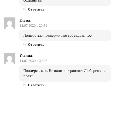
сохранить!
Ответить
Елена
:
14.07.2020 в 20:31
Полностью поддерживаю все сказанное.
Ответить
Ульяна
:
14.07.2020 в 20:28
Поддерживаю. Не надо застраивать Люберецкие
поля!
Ответить