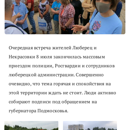
Очередная встреча жителей Люберец и
Некрасовки 8 июля закончилась массовым
приездом полиции, Росгвардии и сотрудников
люберецкой администрации. Совершенно
очевидно, что тема горячая и спокойствия на
этой территории ждать не стоит. Люди активно
собирают подписи под обращением на
губернатора Подмосковья.