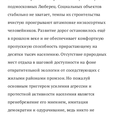
подмосковных Люберец. Социальных объектов
стабильно не хватает, темпы их строительства
вчистую проигрывают штамповке низкосортных
человейников. Развитие дорог остановилось ещё
в прошлом веке и не обеспечивает комфортную
пропускную способность прирастающему на
десятки тысяч населению. Отсутствие природных
мест отдыха в шаговой доступности на фоне
отвратительной экологии от соседствующих с
жилыми районами промзон. Но пожалуй
основным триггером усиления агрессии и
протестной активности населения является
пренебрежение его мнением, имитация
демократии и одурачивание, ведь никто не