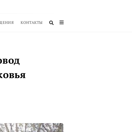
ЩЕНИЯ
КОНТАКТЫ
овод
ковья