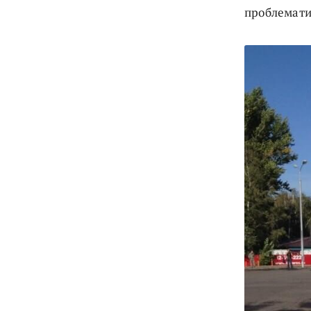
проблемати