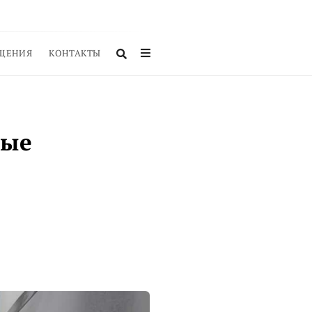
ЩЕНИЯ
КОНТАКТЫ
тые