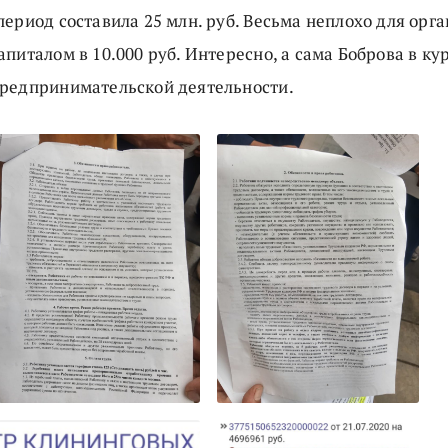
ериод составила 25 млн. руб. Весьма неплохо для орг
питалом в 10.000 руб. Интересно, а сама Боброва в ку
редпринимательской деятельности.