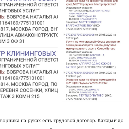
дворника на руках есть трудовой договор. Каждый до