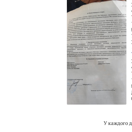
У каждого 