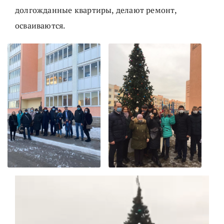
долгожданные квартиры, делают ремонт,
осваиваются.