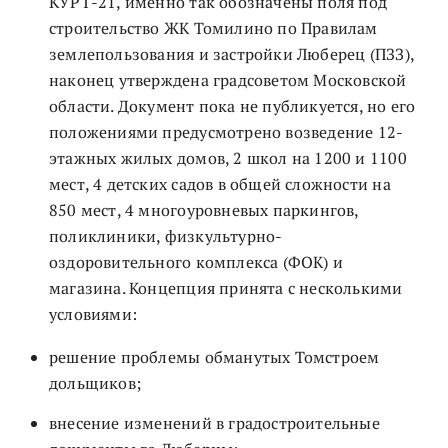
КУРТ-21, именно так обозначены поля под
строительство ЖК Томилино по Правилам
землепользования и застройки Люберец (ПЗЗ),
наконец утверждена градсоветом Московской
области. Документ пока не публикуется, но его
положениями предусмотрено возведение 12-
этажных жилых домов, 2 школ на 1200 и 1100
мест, 4 детских садов в общей сложности на
850 мест, 4 многоуровневых паркингов,
поликлиники, физкультурно-
оздоровительного комплекса (ФОК) и
магазина. Концепция принята с несколькими
условиями:
решение проблемы обманутых Томстроем
дольщиков;
внесение изменений в градостроительные