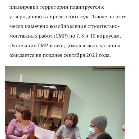
планировки территории планируется к
утверждению в апреле этого года. Также на этот
месяц намечено возобновление строительно-
монтажных работ (СМР) по 7, 8 и 10 корпусам.
Окончание СМР и ввод домов в эксплуатацию
ожидается не позднее сентября 2021 года.