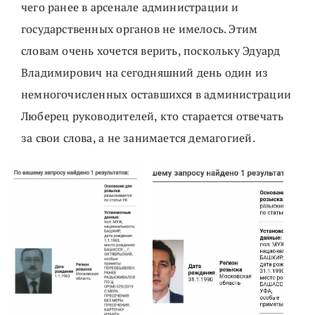
чего ранее в арсенале администрации и
государственных органов не имелось. Этим
словам очень хочется верить, поскольку Эдуард
Владимирович на сегодняшний день один из
немногочисленных оставшихся в администрации
Люберец руководителей, кто старается отвечать
за свои слова, а не занимается демагогией.