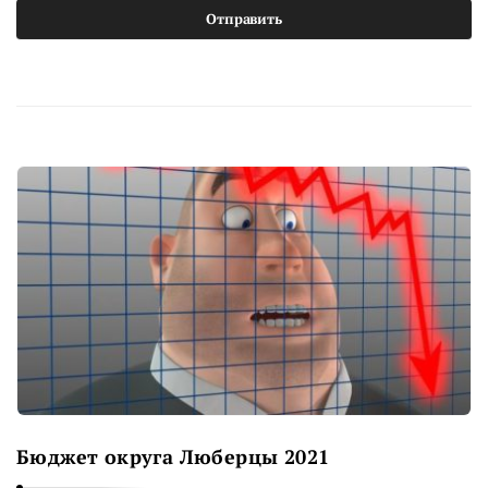
Бюджет округа Люберцы 2021