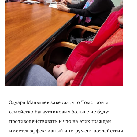
Эдуард Малышев заверил, что Томстрой и
семейство Багаутдиновых больше не будут
противодействовать и что на этих граждан
имеется эффективный инструмент воздействия,