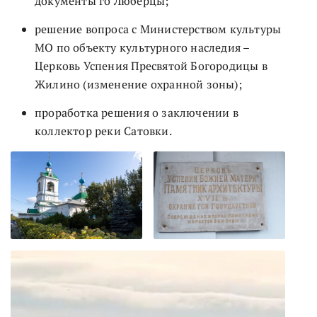
документы го Люберцы;
решение вопроса с Министерством культуры
МО по объекту культурного наследия –
Церковь Успения Пресвятой Богородицы в
Жилино (изменение охранной зоны);
проработка решения о заключении в
коллектор реки Сатовки.