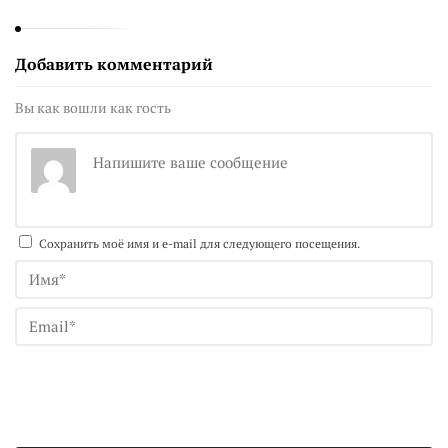
Добавить комментарий
Вы как вошли как гость
Сохранить моё имя и e-mail для следующего посещения.