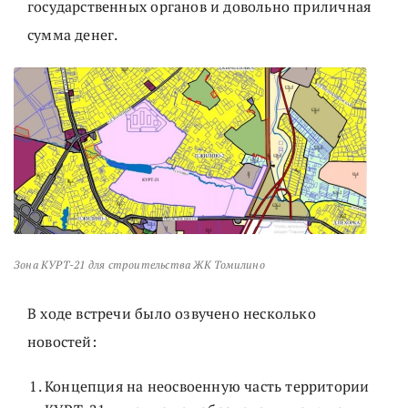
государственных органов и довольно приличная
сумма денег.
Зона КУРТ-21 для строительства ЖК Томилино
В ходе встречи было озвучено несколько
новостей:
Концепция на неосвоенную часть территории