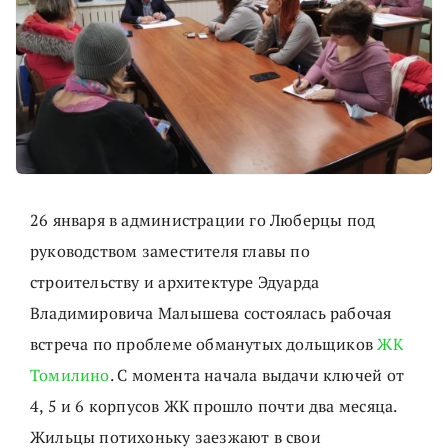
26 января в администрации го Люберцы под
руководством заместителя главы по
строительству и архитектуре Эдуарда
Владимировича Малышева состоялась рабочая
встреча по проблеме обманутых дольщиков
ЖК
Томилино
. С момента начала выдачи ключей от
4, 5 и 6 корпусов ЖК прошло почти два месяца.
Жильцы потихоньку заезжают в свои