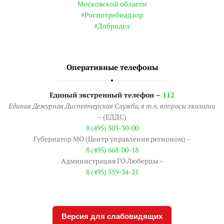
Московской области
#
Роспотребнадзор
#
Добродел
Оперативные телефоны
Единый экстренный телефон –
112
Единая Дежурная Диспетчерская Служба, в т.ч. вопросы экологии
– (ЕДДС)
8 (495) 503-30-00
Губернатор МО (Центр управления регионом) –
8 (495) 668-00-18
Администрация ГО Люберцы –
8 (495) 559-34-21
Версия для слабовидящих