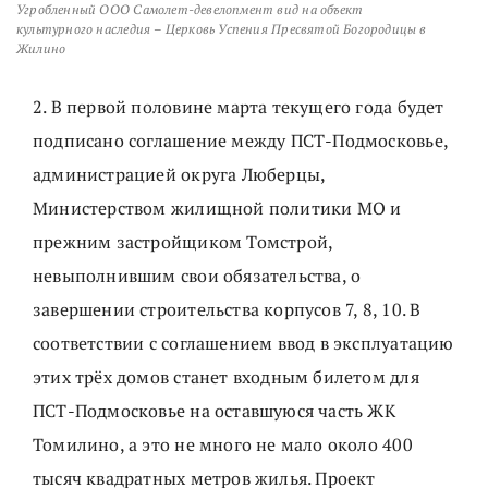
Угробленный ООО Самолет-девелопмент вид на объект
культурного наследия – Церковь Успения Пресвятой Богородицы в
Жилино
2. В первой половине марта текущего года будет
подписано соглашение между ПСТ-Подмосковье,
администрацией округа Люберцы,
Министерством жилищной политики МО и
прежним застройщиком Томстрой,
невыполнившим свои обязательства, о
завершении строительства корпусов 7, 8, 10. В
соответствии с соглашением ввод в эксплуатацию
этих трёх домов станет входным билетом для
ПСТ-Подмосковье на оставшуюся часть ЖК
Томилино, а это не много не мало около 400
тысяч квадратных метров жилья. Проект