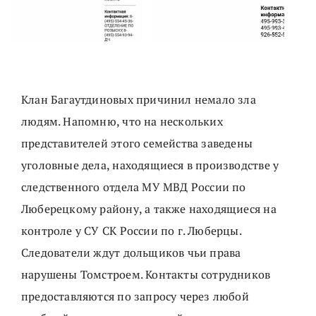
Клан Багаутдиновых причинил немало зла
людям. Напомню, что на нескольких
представителей этого семейства заведены
уголовные дела, находящиеся в производстве у
следственного отдела МУ МВД России по
Люберецкому району, а также находящиеся на
контроле у СУ СК России по г. Люберцы.
Следователи ждут дольщиков чьи права
нарушены Томстроем. Контакты сотрудников
предоставляются по запросу через любой