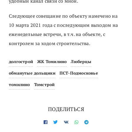
удобный канал связи со мной.
Следующее совещание по объекту намечено на
10 марта 2021 года с последующим выходом на
еженедельные встречи, в т.ч. на объекте, с
контролем за ходом строительства.
долгострой
ЖК Томилино
Люберцы
обманутые дольщики
ПСТ-Подмосковье
томилино
Томстрой
ПОДЕЛИТЬСЯ