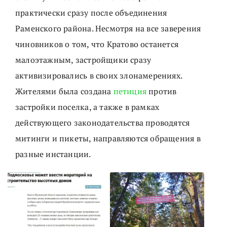
практически сразу после объединения
Раменского района. Несмотря на все заверения
чиновников о том, что Кратово останется
малоэтажным, застройщики сразу
активизировались в своих злонамерениях.
Жителями была создана
петиция
против
застройки поселка, а также в рамках
действующего законодательства проводятся
митинги и пикеты, направляются обращения в
разные инстанции.