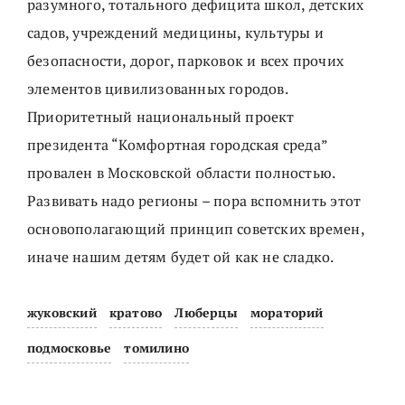
разумного, тотального дефицита школ, детских
садов, учреждений медицины, культуры и
безопасности, дорог, парковок и всех прочих
элементов цивилизованных городов.
Приоритетный национальный проект
президента “Комфортная городская среда”
провален в Московской области полностью.
Развивать надо регионы – пора вспомнить этот
основополагающий принцип советских времен,
иначе нашим детям будет ой как не сладко.
жуковский
кратово
Люберцы
мораторий
подмосковье
томилино