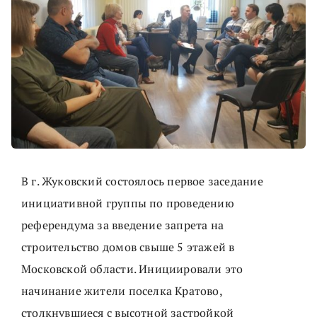
В г. Жуковский состоялось первое заседание
инициативной группы по проведению
референдума за введение запрета на
строительство домов свыше 5 этажей в
Московской области. Инициировали это
начинание жители поселка Кратово,
столкнувшиеся с высотной застройкой