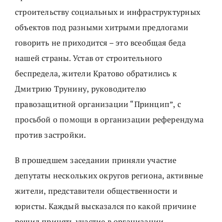
строительству социальных и инфраструктурных
объектов под разными хитрыми предлогами
говорить не приходится – это всеобщая беда
нашей страны. Устав от строительного
беспредела, жители Кратово обратились к
Дмитрию Трунину, руководителю
правозащитной организации “Принцип”, с
просьбой о помощи в организации референдума
против застройки.
В прошедшем заседании приняли участие
депутаты нескольких округов региона, активные
жители, представители общественности и
юристы. Каждый высказался по какой причине
решил принять участие в организации