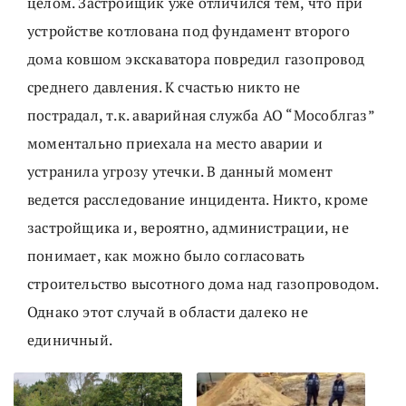
целом. Застройщик уже отличился тем, что при
устройстве котлована под фундамент второго
дома ковшом экскаватора повредил газопровод
среднего давления. К счастью никто не
пострадал, т.к. аварийная служба АО “Мособлгаз”
моментально приехала на место аварии и
устранила угрозу утечки. В данный момент
ведется расследование инцидента. Никто, кроме
застройщика и, вероятно, администрации, не
понимает, как можно было согласовать
строительство высотного дома над газопроводом.
Однако этот случай в области далеко не
единичный.