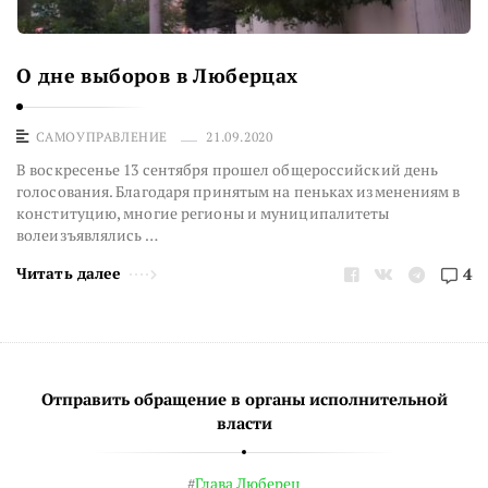
О дне выборов в Люберцах
САМОУПРАВЛЕНИЕ
21.09.2020
В воскресенье 13 сентября прошел общероссийский день
голосования. Благодаря принятым на пеньках изменениям в
конституцию, многие регионы и муниципалитеты
волеизъявлялись …
Читать далее
4
Отправить обращение в органы исполнительной
власти
#
Глава Люберец