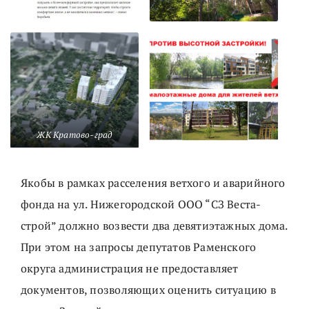
ЖК Кратово-град
Якобы в рамках расселения ветхого и аварийного
фонда на ул. Нижегородской ООО “СЗ Веста-
строй” должно возвести два девятиэтажных дома.
При этом на запросы депутатов Раменского
округа администрация не предоставляет
документов, позволяющих оценить ситуацию в