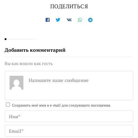
ПОДЕЛИТЬСЯ
Добавить комментарий
Вы как вошли как гость
Сохранить моё имя и e-mail для следующего посещения.