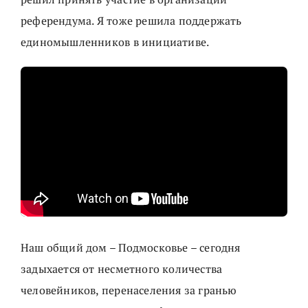
референдума. Я тоже решила поддержать
единомышленников в инициативе.
Наш общий дом – Подмосковье – сегодня
задыхается от несметного количества
человейников, перенаселения за гранью