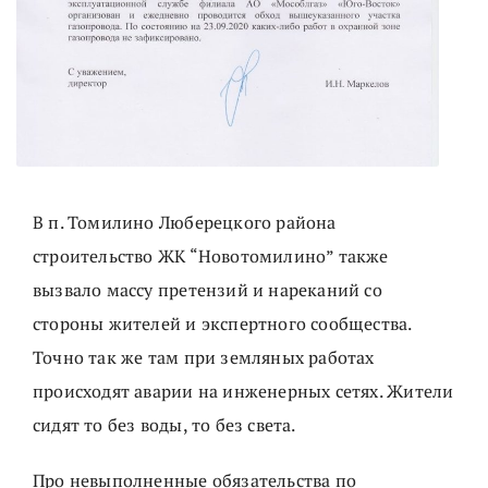
В п. Томилино Люберецкого района
строительство ЖК “Новотомилино” также
вызвало массу претензий и нареканий со
стороны жителей и экспертного сообщества.
Точно так же там при земляных работах
происходят аварии на инженерных сетях. Жители
сидят то без воды, то без света.
Про невыполненные обязательства по