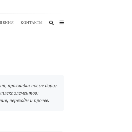
ЩЕНИЯ
КОНТАКТЫ
нт, прокладка новых дорог.
мплекс элементов:
ия, переходы и прочее.