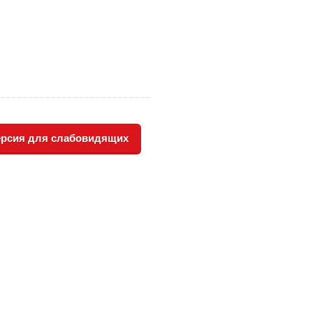
рсия для слабовидящих